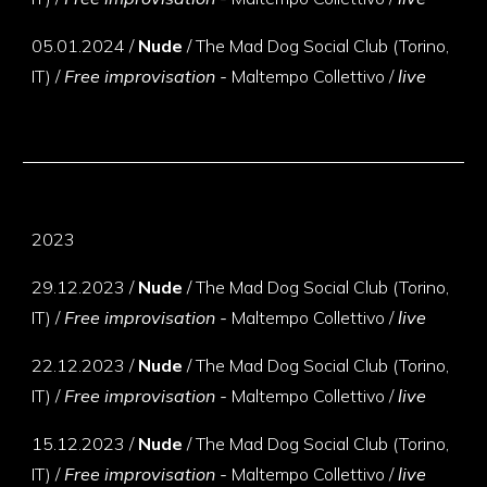
05.01.2024 /
Nude
/ The Mad Dog Social Club (Torino,
IT) /
Free improvisation -
Maltempo Collettivo /
live
2023
29
.
12
.
2023 /
Nude
/ The Mad Dog Social Club (Torino,
IT) /
Free improvisation -
Maltempo Collettivo /
live
22
.
12
.
2023 /
Nude
/ The Mad Dog Social Club (Torino,
IT) /
Free improvisation -
Maltempo Collettivo /
live
15
.
12
.
2023 /
Nude
/ The Mad Dog Social Club (Torino,
IT) /
Free improvisation -
Maltempo Collettivo /
live