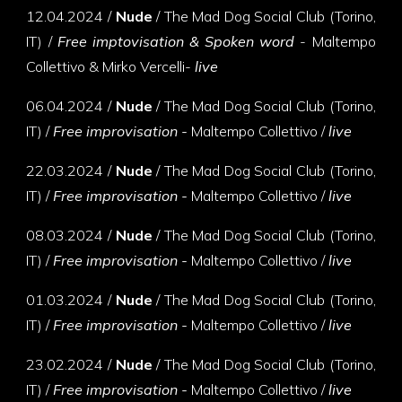
12.04.2024 /
Nude
/ The Mad Dog Social Club (Torino,
IT) /
Free imptovisation & Spoken word
- Maltempo
Collettivo & Mirko Vercelli-
live
06.04.2024
/
Nude
/ The Mad Dog Social Club (Torino,
IT) /
Free improvisation -
Maltempo Collettivo /
live
22.03.2024 /
Nude
/ The Mad Dog Social Club (Torino,
IT) /
Free improvisation -
Maltempo Collettivo /
live
08.03.2024
/
Nude
/ The Mad Dog Social Club (Torino,
IT) /
Free improvisation -
Maltempo Collettivo /
live
01.03.2024 /
Nude
/ The Mad Dog Social Club (Torino,
IT) /
Free improvisation -
Maltempo Collettivo /
live
23.02.2024 /
Nude
/ The Mad Dog Social Club (Torino,
IT) /
Free improvisation -
Maltempo Collettivo /
live