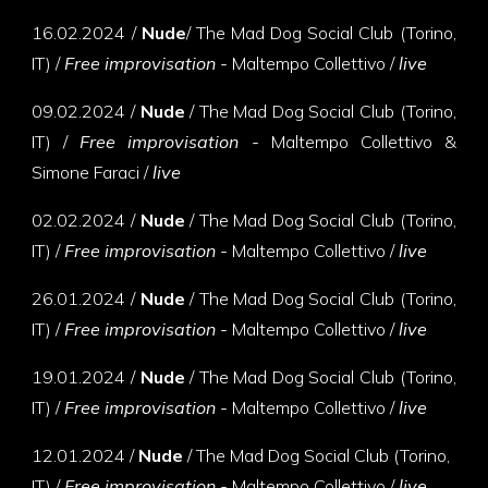
16.02.2024 /
Nude
/ The Mad Dog Social Club (Torino,
IT) /
Free improvisation -
Maltempo Collettivo /
live
09.02.2024 /
Nude
/ The Mad Dog Social Club (Torino,
IT) /
Free improvisation -
Maltempo Collettivo &
Simone Faraci /
live
02.02.2024 /
Nude
/ The Mad Dog Social Club (Torino,
IT) /
Free improvisation -
Maltempo Collettivo /
live
26.01.2024 /
Nude
/ The Mad Dog Social Club (Torino,
IT) /
Free improvisation -
Maltempo Collettivo /
live
19.01.2024 /
Nude
/ The Mad Dog Social Club (Torino,
IT) /
Free improvisation -
Maltempo Collettivo /
live
12.01.2024 /
Nude
/ The Mad Dog Social Club (Torino,
IT) /
Free improvisation -
Maltempo Collettivo /
live