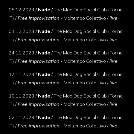
08
.
12
.
2023 /
Nude
/ The Mad Dog Social Club (Torino,
IT) /
Free improvisation -
Maltempo Collettivo /
live
01
.
12
.
2023 /
Nude
/ The Mad Dog Social Club (Torino,
IT) /
Free improvisation -
Maltempo Collettivo /
live
24
.
11
.
2023 /
Nude
/ The Mad Dog Social Club (Torino,
IT) /
Free improvisation -
Maltempo Collettivo /
live
17
.
11
.
2023 /
Nude
/ The Mad Dog Social Club (Torino,
IT) /
Free improvisation -
Maltempo Collettivo /
live
10
.
11
.
2023 /
Nude
/ The Mad Dog Social Club (Torino,
IT) /
Free improvisation -
Maltempo Collettivo /
live
02
.
11
.
2023 /
Nude
/ The Mad Dog Social Club (Torino,
IT) /
Free improvisation -
Maltempo Collettivo /
live