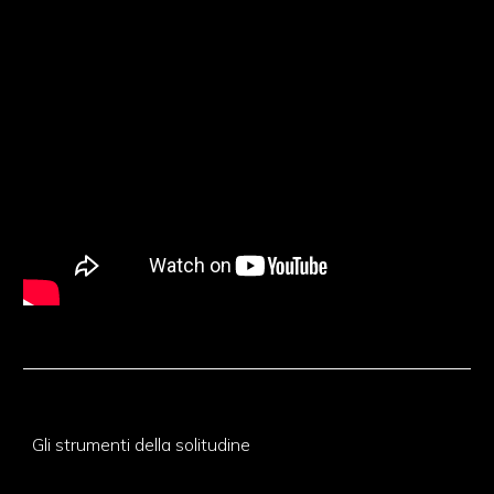
Gli strumenti della solitudine